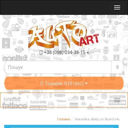
+38 (098) 034-38-15
Товарів: 0 (0 грн.)
Категорії
Головна
Наклейка «Baby on Board v4»