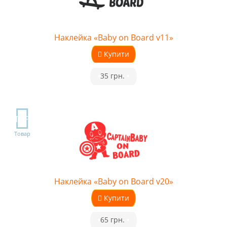
Наклейка «Baby on Board v11»
Купити
•
35 грн.
•
TOP
Товар
Наклейка «Baby on Board v20»
Купити
•
65 грн.
•