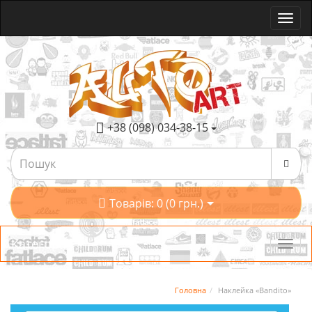
+38 (098) 034-38-15
Товарів: 0 (0 грн.)
Категорії
Головна
Наклейка «Bandito»