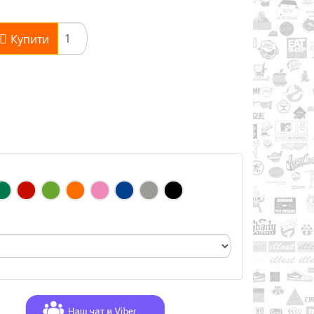
Купити