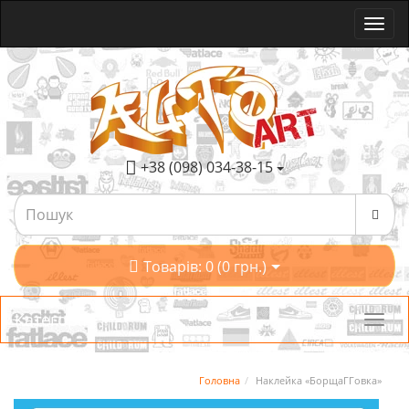
+38 (098) 034-38-15
Товарів: 0 (0 грн.)
Категорії
Головна
Наклейка «БорщаГГовка»