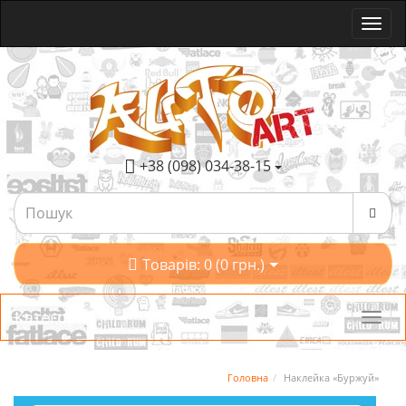
+38 (098) 034-38-15
Товарів: 0 (0 грн.)
Категорії
Головна
Наклейка «Буржуй»