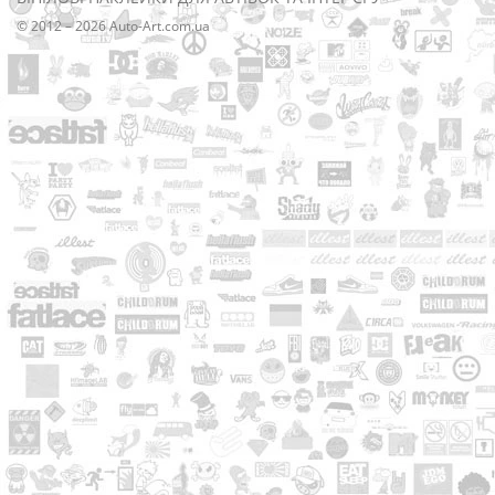
© 2012 – 2026 Auto-Art.com.ua