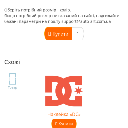
Оберіть потрібний розмір і колір.
Якщо потрібний розмір не вказаний на сайті, надсилайте
бажані параметри на пошту support@auto-art.com.ua
Купити
Схожі
TOP
Товар
Наклейка «DC»
Купити