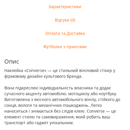
Характеристики
Відгуки (0)
Оплата та Доставка
Футболки з принтами
Опис
Наклейка «Converse» — це стильний вініловий стікер у
фірмовому дизайні культового бренда.
Вона підкреслює індивідуальність власника та додає
сучасного акценту автомобілю, мотоциклу або ноутбуку.
Виготовлена з якісного автомобільного вінілу, стійкого до
сонця, вологи та механічних пошкоджень. Легко
наноситься і знімається без слідів клею. Converse — це
елемент стилю та самовираження, який робить ваш
транспорт або гаджет унікальним.