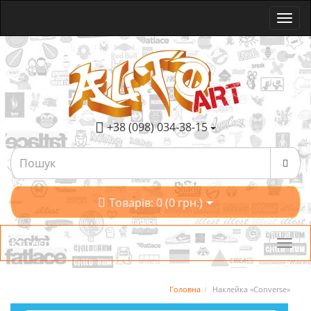
+38 (098) 034-38-15
Товарів: 0 (0 грн.)
Категорії
Головна
Наклейка «Converse»