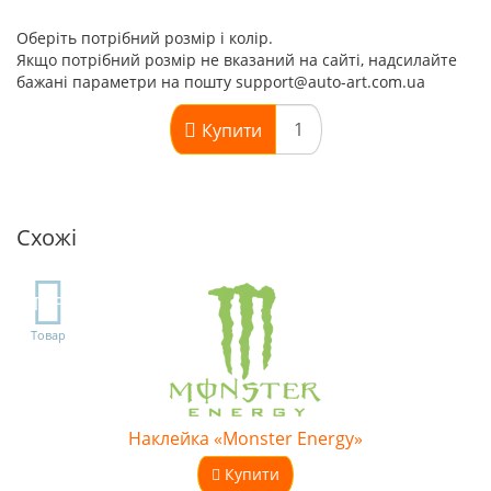
Оберіть потрібний розмір і колір.
Якщо потрібний розмір не вказаний на сайті, надсилайте
бажані параметри на пошту support@auto-art.com.ua
Купити
Схожі
TOP
Товар
Наклейка «Monster Energy»
Купити