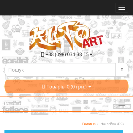
+38 (098) 034-38-15
Товарів: 0 (0 грн.)
Категорії
Головна
Наклейка «DC»