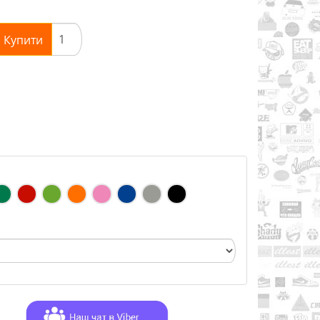
Купити