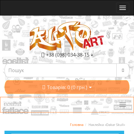
+38 (098) 034-38-15
Товарів: 0 (0 грн.)
Категорії
Головна
Наклейка «Dakar Skull»