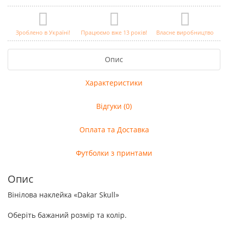
Зроблено в Україні!
Працюємо вже 13 років!
Власне виробництво
Опис
Характеристики
Відгуки (0)
Оплата та Доставка
Футболки з принтами
Опис
Вінілова наклейка «Dakar Skull»
Оберіть бажаний розмір та колір.