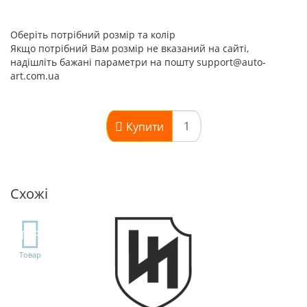
Оберіть потрібний розмір та колір
Якщо потрібний Вам розмір не вказаний на сайті,
надішліть бажані параметри на пошту support@auto-
art.com.ua
Купити
Схожі
TOP
Товар