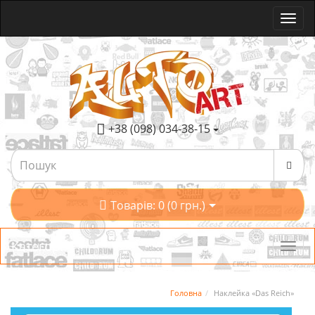
+38 (098) 034-38-15
Товарів: 0 (0 грн.)
Категорії
Головна
Наклейка «Das Reich»