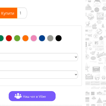
Купити