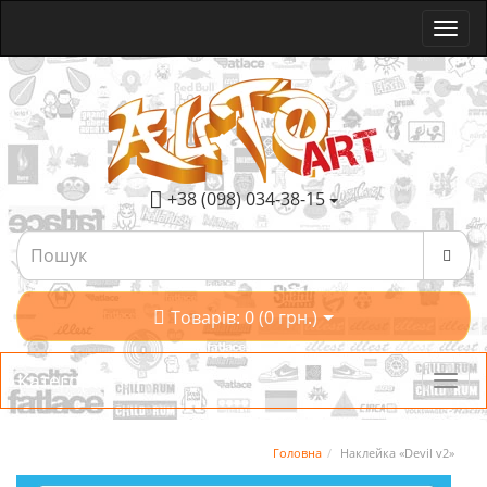
+38 (098) 034-38-15
Товарів: 0 (0 грн.)
Категорії
Головна
Наклейка «Devil v2»