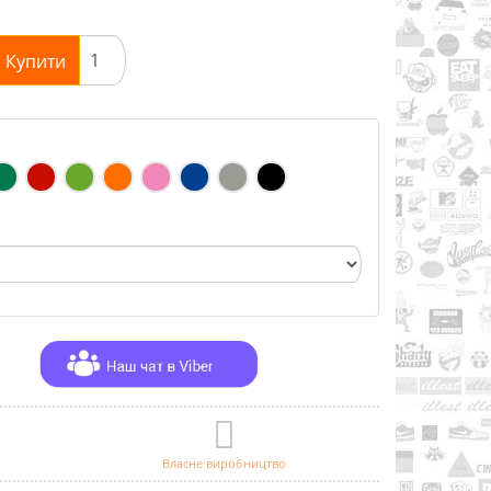
Купити
Власне виробництво