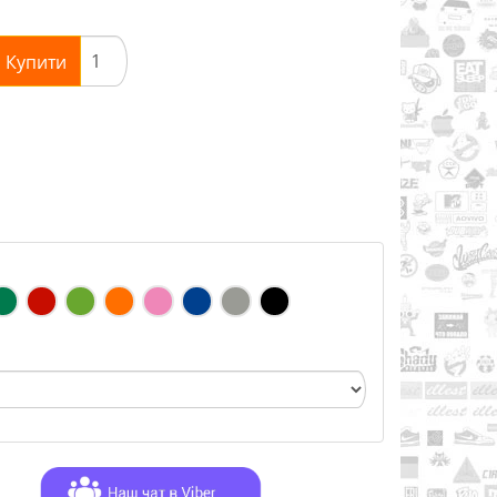
Купити