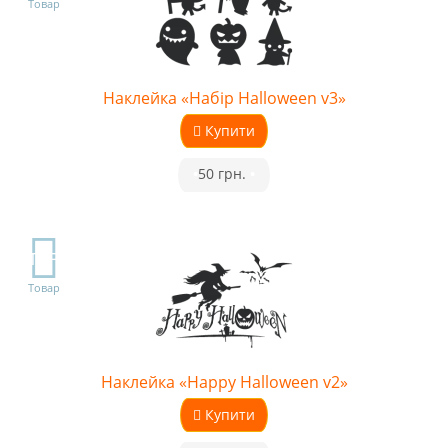
Товар
Наклейка «Набір Halloween v3»
Купити
•
50 грн.
•
TOP
Товар
Наклейка «Happy Halloween v2»
Купити