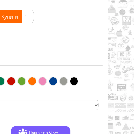
Купити