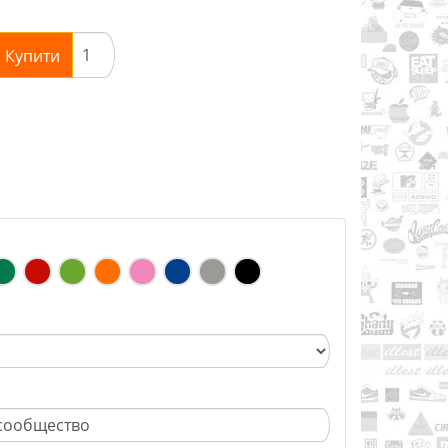
Купити