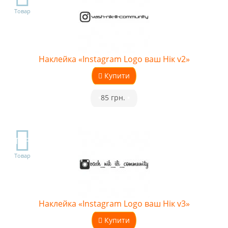
Товар
Наклейка «Instagram Logo ваш Нік v2»
Купити
•
85 грн.
•
TOP
Товар
Наклейка «Instagram Logo ваш Нік v3»
Купити