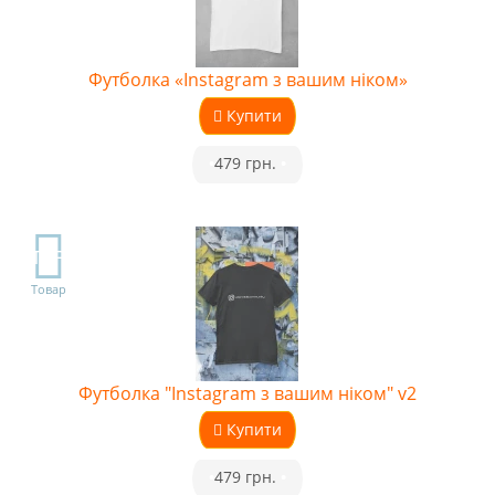
Футболка «Instagram з вашим ніком»
Купити
•
479 грн.
•
TOP
Товар
Футболка "Instagram з вашим ніком" v2
Купити
•
479 грн.
•