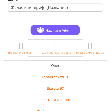
Зроблено в Україні!
Працюємо вже 13 років!
Власне виробництво
Опис
Характеристики
Відгуки (0)
Оплата та Доставка