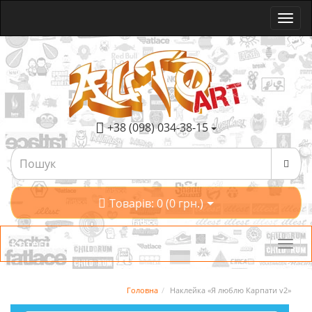
+38 (098) 034-38-15
Товарів: 0 (0 грн.)
Категорії
Головна
Наклейка «Я люблю Карпати v2»