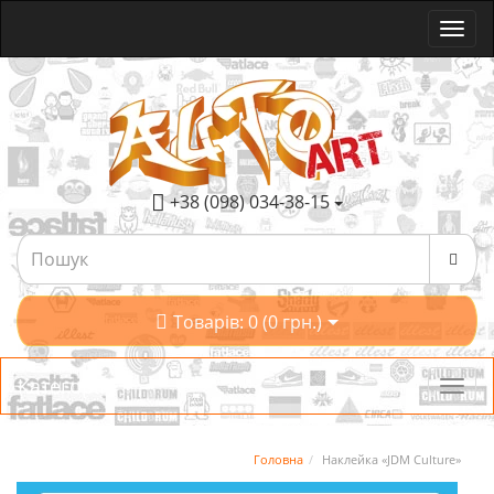
+38 (098) 034-38-15
Товарів: 0 (0 грн.)
Категорії
Головна
Наклейка «JDM Culture»