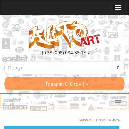
+38 (098) 034-38-15
Товарів: 0 (0 грн.)
Категорії
Головна
Наклейка «Кеп»