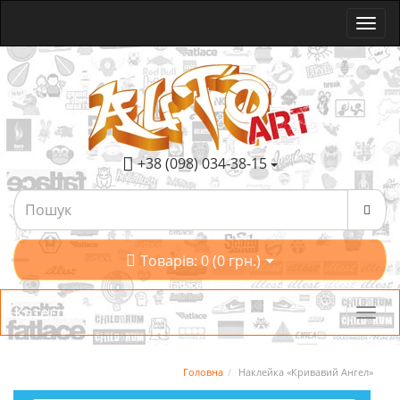
+38 (098) 034-38-15
Товарів: 0 (0 грн.)
Категорії
Головна
Наклейка «Кривавий Ангел»