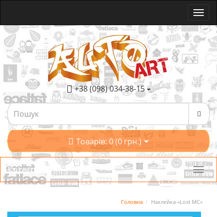
+38 (098) 034-38-15
Товарів: 0 (0 грн.)
Категорії
Головна
Наклейка «Lost MC»