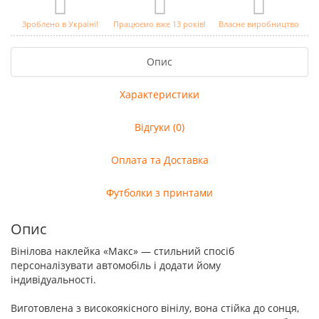
Зроблено в Україні!
Працюємо вже 13 років!
Власне виробництво
Опис
Характеристики
Відгуки (0)
Оплата та Доставка
Футболки з принтами
Опис
Вінілова наклейка «Макс» — стильний спосіб
персоналізувати автомобіль і додати йому
індивідуальності.
Виготовлена з високоякісного вінілу, вона стійка до сонця,