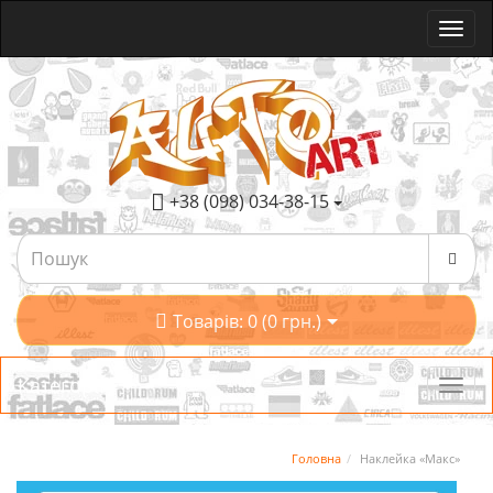
+38 (098) 034-38-15
Товарів: 0 (0 грн.)
Категорії
Головна
Наклейка «Макс»