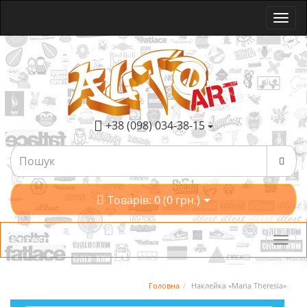
+38 (098) 034-38-15
Товарів: 0 (0 грн.)
Категорії
Головна
Наклейка «Maria Theresia»