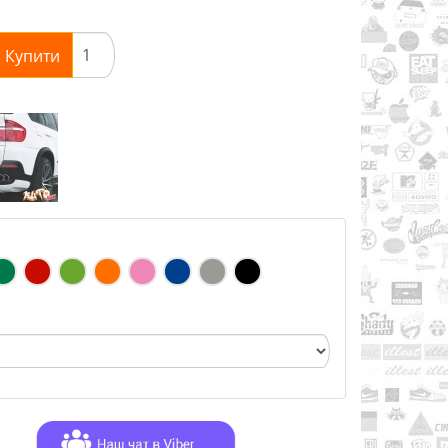
Купити