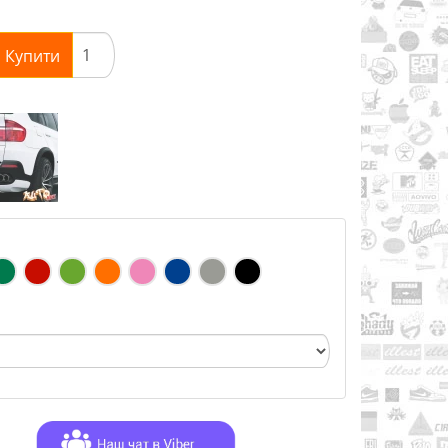
Купити