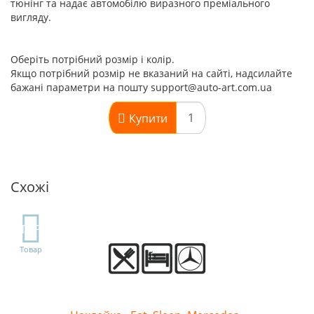
тюнінг та надає автомобілю виразного преміального
вигляду.
Оберіть потрібний розмір і колір.
Якщо потрібний розмір не вказаний на сайті, надсилайте
бажані параметри на пошту support@auto-art.com.ua
Купити
Схожі
TOP
Товар