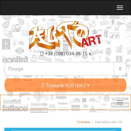
+38 (098) 034-38-15
Товарів: 0 (0 грн.)
Категорії
Головна
Наклейка «Мі-14»