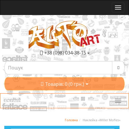
+38 (098) 034-38-15
Товарів: 0 (0 грн.)
Категорії
Головна
Наклейка «Miller Mofles»