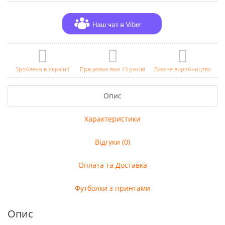
Зроблено в Україні!
Працюємо вже 13 років!
Власне виробництво
Опис
Характеристики
Відгуки (0)
Оплата та Доставка
Футболки з принтами
Опис