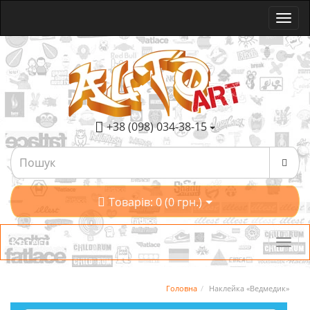
+38 (098) 034-38-15
Товарів: 0 (0 грн.)
Категорії
Головна
Наклейка «Ведмедик»