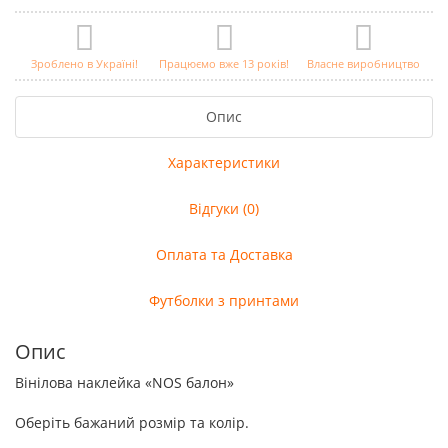
Зроблено в Україні!
Працюємо вже 13 років!
Власне виробництво
Опис
Характеристики
Відгуки (0)
Оплата та Доставка
Футболки з принтами
Опис
Вінілова наклейка «NOS балон»
Оберіть бажаний розмір та колір.