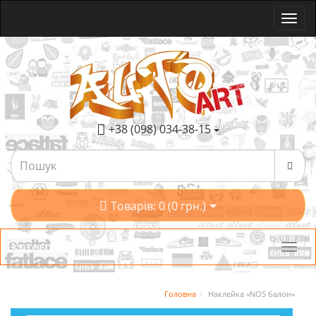
+38 (098) 034-38-15
Товарів: 0 (0 грн.)
Категорії
Головна
Наклейка «NOS балон»