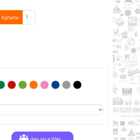
Купити