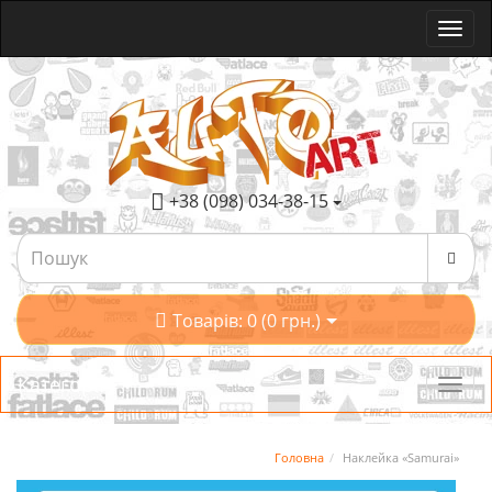
+38 (098) 034-38-15
Товарів: 0 (0 грн.)
Категорії
Головна
Наклейка «Samurai»