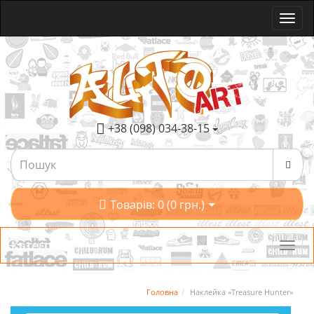
+38 (098) 034-38-15
Товарів: 0 (0 грн.)
Категорії
Головна
Наклейка «Treasure Hunter»