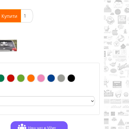
Купити