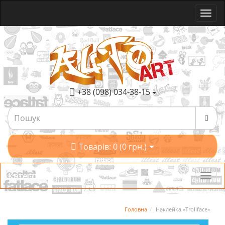
+38 (098) 034-38-15
Товарів: 0 (0 грн.)
Категорії
Головна
Наклейка «Trollface»