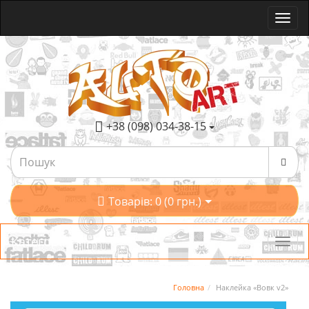
+38 (098) 034-38-15
Товарів: 0 (0 грн.)
Категорії
Головна
Наклейка «Вовк v2»