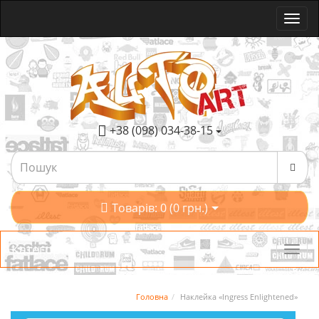
+38 (098) 034-38-15
Товарів: 0 (0 грн.)
Категорії
Головна
Наклейка «Ingress Enlightened»