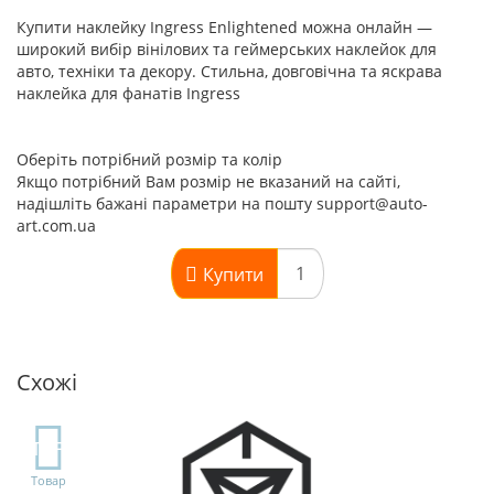
Купити наклейку Ingress Enlightened можна онлайн —
широкий вибір вінілових та геймерських наклейок для
авто, техніки та декору. Стильна, довговічна та яскрава
наклейка для фанатів Ingress
Оберіть потрібний розмір та колір
Якщо потрібний Вам розмір не вказаний на сайті,
надішліть бажані параметри на пошту support@auto-
art.com.ua
Купити
Схожі
TOP
Товар