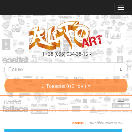
+38 (098) 034-38-15
Товарів: 0 (0 грн.)
Категорії
Головна
Наклейка «Wasted v2»